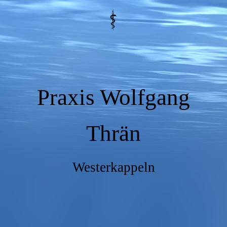
Praxis Wolfgang
Thrän
Westerkappeln