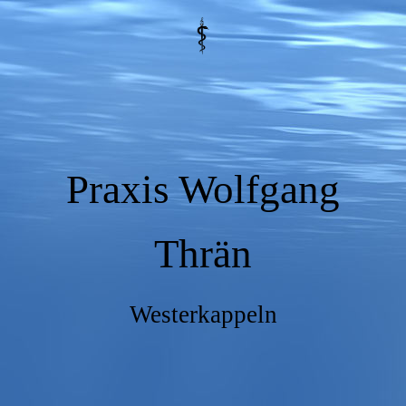
Praxis Wolfgang
Thrän
Westerkappeln