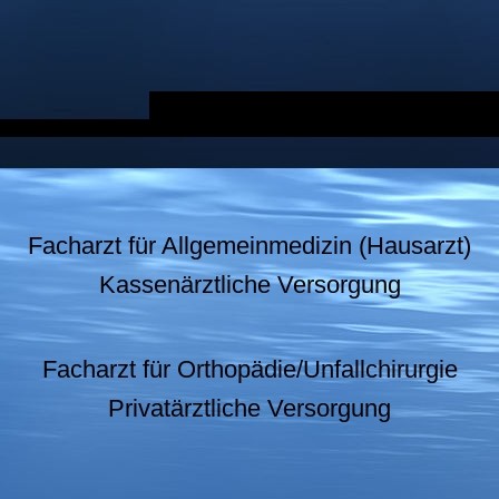
Facharzt für Allgemeinmedizin (Hausarzt)
Kassenärztliche Versorgung
Facharzt für Orthopädie/Unfallchirurgie
Privatärztliche Versorgung