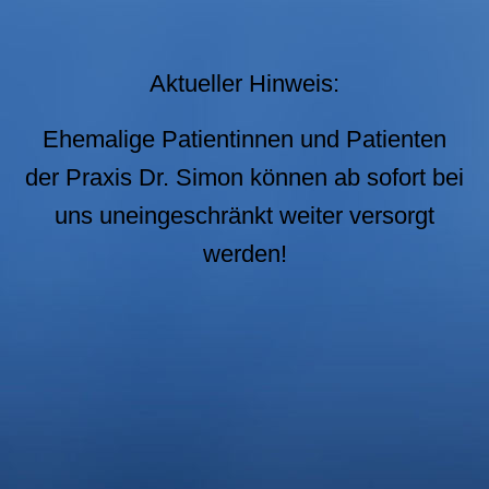
Aktueller Hinweis:
Ehemalige Patientinnen und Patienten
der Praxis Dr. Simon können ab sofort bei
uns uneingeschränkt weiter versorgt
werden!